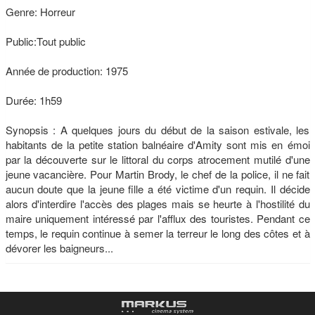
Genre: Horreur
Public:Tout public
Année de production: 1975
Durée: 1h59
Synopsis : A quelques jours du début de la saison estivale, les
habitants de la petite station balnéaire d'Amity sont mis en émoi
par la découverte sur le littoral du corps atrocement mutilé d'une
jeune vacancière. Pour Martin Brody, le chef de la police, il ne fait
aucun doute que la jeune fille a été victime d'un requin. Il décide
alors d'interdire l'accès des plages mais se heurte à l'hostilité du
maire uniquement intéressé par l'afflux des touristes. Pendant ce
temps, le requin continue à semer la terreur le long des côtes et à
dévorer les baigneurs...