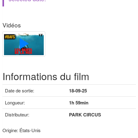
Vidéos
Informations du film
Date de sortie:
18-09-25
Longueur:
1h 59min
Distributeur:
PARK CIRCUS
Origine: États-Unis