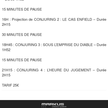
15 MINUTES DE PAUSE
16H : Projection de CONJURING 2 : LE CAS ENFIELD – Durée
2H15
30 MINUTES DE PAUSE
18H45 : CONJURING 3 : SOUS L’EMPRISE DU DIABLE – Durée
1H52
15 MINUTES DE PAUSE
21H15 : CONJURING 4 : L’HEURE DU JUGEMENT – Durée
2H15
TARIF 25€