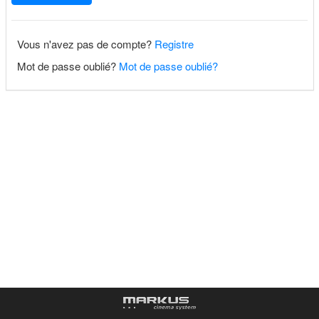
Vous n'avez pas de compte?
Registre
Mot de passe oublié?
Mot de passe oublié?