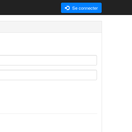
Se connecter