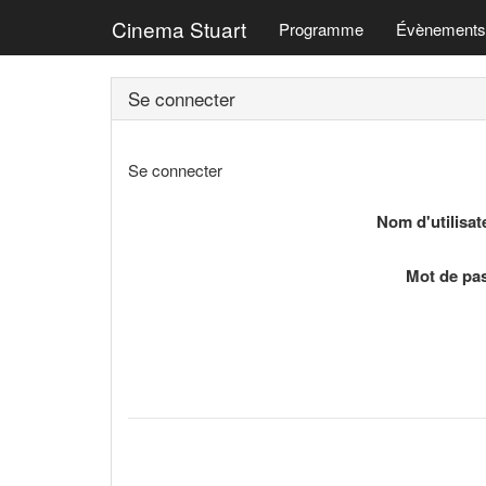
Cinema Stuart
Programme
Évènements
Se connecter
Se connecter
Nom d'utilisat
Mot de pa