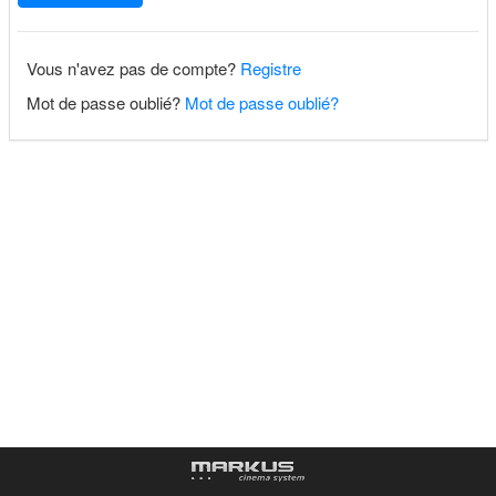
Vous n'avez pas de compte?
Registre
Mot de passe oublié?
Mot de passe oublié?