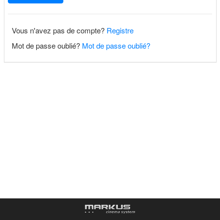
Vous n'avez pas de compte?
Registre
Mot de passe oublié?
Mot de passe oublié?