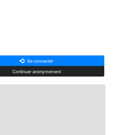
Se connecter
Continuer anonymement