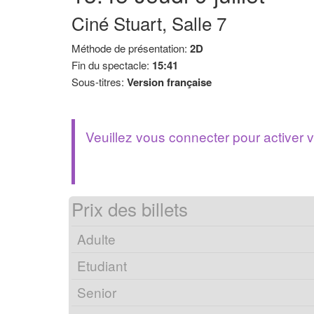
Ciné Stuart, Salle 7
Méthode de présentation:
2D
Fin du spectacle:
15:41
Sous-titres:
Version française
Veuillez vous connecter pour active
Prix des billets
Adulte
Etudiant
Senior